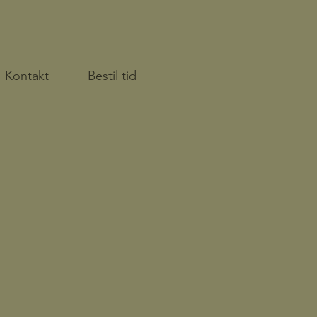
Kontakt
Bestil tid